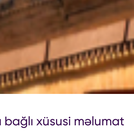
a bağlı xüsusi məlumat