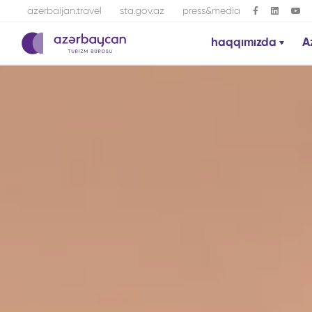
azerbaijan.travel
sta.gov.az
press&media
haqqımızda
A