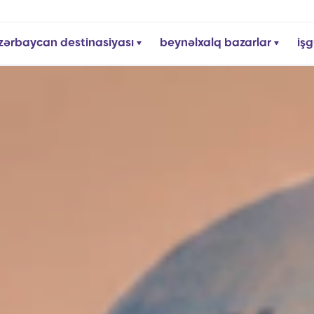
zərbaycan destinasiyası
beynəlxalq bazarlar
işg