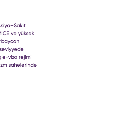
Asiya–Sakit
MICE və yüksək
zərbaycan
 səviyyədə
 e-viza rejimi
rizm sahələrində