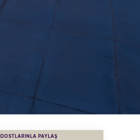
DOSTLARINLA PAYLAŞ