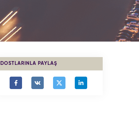
DOSTLARINLA PAYLAŞ