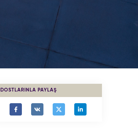
DOSTLARINLA PAYLAŞ