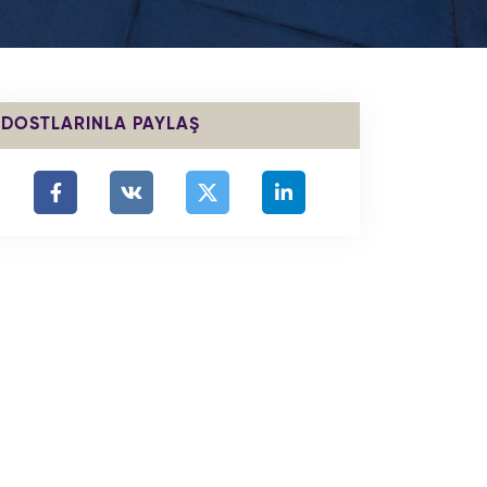
DOSTLARINLA PAYLAŞ