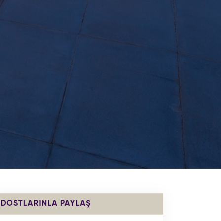
DOSTLARINLA PAYLAŞ